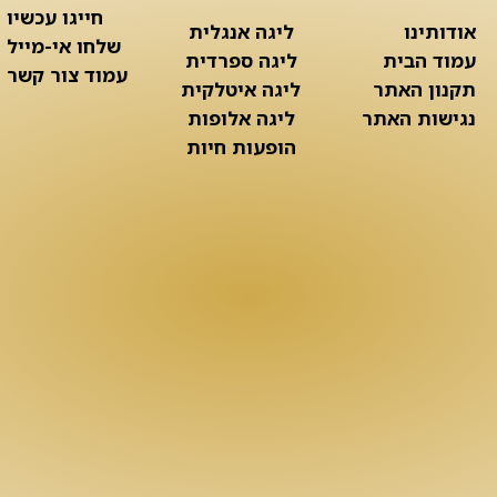
חייגו עכשיו
אודותינו
ליגה אנגלית
שלחו אי-מייל
עמוד הבית
ליגה ספרדית
עמוד צור קשר
תקנון האתר
ליגה איטלקית
נגישות האתר
ליגה אלופות
הופעות חיות