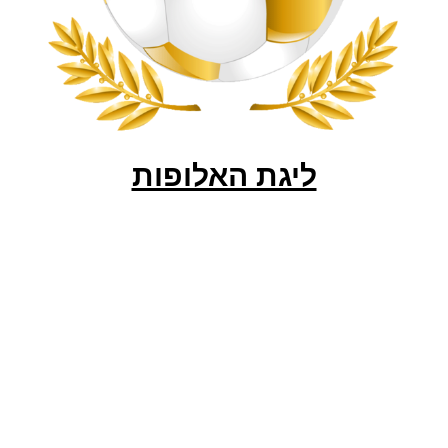
ליגת האלופות