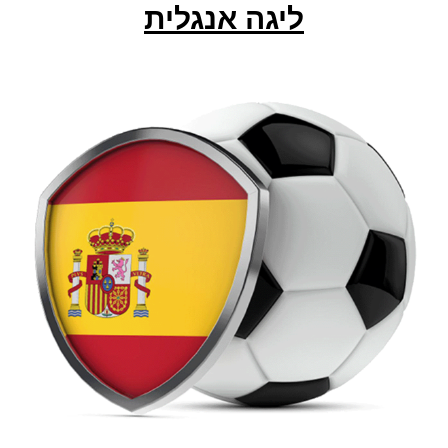
ליגה אנגלית