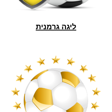
ליגה גרמנית