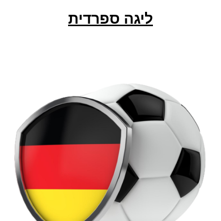
ליגה ספרדית