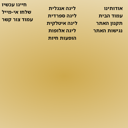
חייגו עכשיו
אודותינו
ליגה אנגלית
שלחו אי-מייל
עמוד הבית
ליגה ספרדית
עמוד צור קשר
תקנון האתר
ליגה איטלקית
נגישות האתר
ליגה אלופות
הופעות חיות