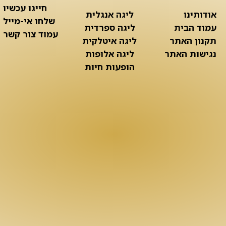
חייגו עכשיו
אודותינו
ליגה אנגלית
שלחו אי-מייל
עמוד הבית
ליגה ספרדית
עמוד צור קשר
תקנון האתר
ליגה איטלקית
נגישות האתר
ליגה אלופות
הופעות חיות