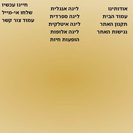
חייגו עכשיו
אודותינו
ליגה אנגלית
שלחו אי-מייל
עמוד הבית
ליגה ספרדית
עמוד צור קשר
תקנון האתר
ליגה איטלקית
נגישות האתר
ליגה אלופות
הופעות חיות