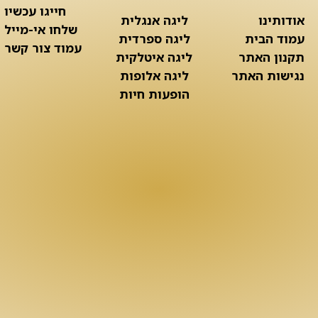
חייגו עכשיו
אודותינו
ליגה אנגלית
שלחו אי-מייל
עמוד הבית
ליגה ספרדית
עמוד צור קשר
תקנון האתר
ליגה איטלקית
נגישות האתר
ליגה אלופות
הופעות חיות