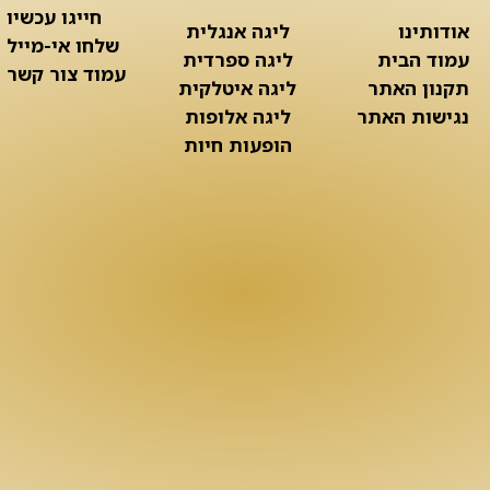
חייגו עכשיו
אודותינו
ליגה אנגלית
שלחו אי-מייל
עמוד הבית
ליגה ספרדית
עמוד צור קשר
תקנון האתר
ליגה איטלקית
נגישות האתר
ליגה אלופות
הופעות חיות