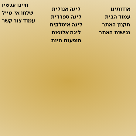
חייגו עכשיו
אודותינו
ליגה אנגלית
שלחו אי-מייל
עמוד הבית
ליגה ספרדית
עמוד צור קשר
תקנון האתר
ליגה איטלקית
נגישות האתר
ליגה אלופות
הופעות חיות