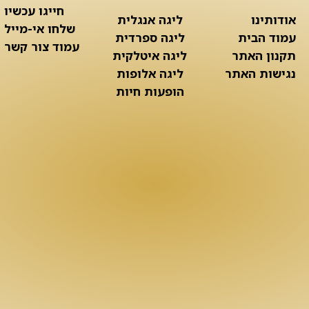
חייגו עכשיו
אודותינו
ליגה אנגלית
שלחו אי-מייל
עמוד הבית
ליגה ספרדית
עמוד צור קשר
תקנון האתר
ליגה איטלקית
נגישות האתר
ליגה אלופות
הופעות חיות