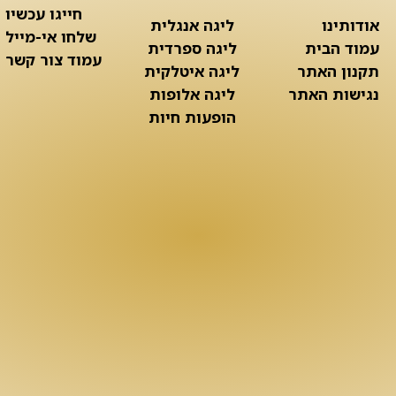
חייגו עכשיו
אודותינו
ליגה אנגלית
שלחו אי-מייל
עמוד הבית
ליגה ספרדית
עמוד צור קשר
תקנון האתר
ליגה איטלקית
נגישות האתר
ליגה אלופות
הופעות חיות