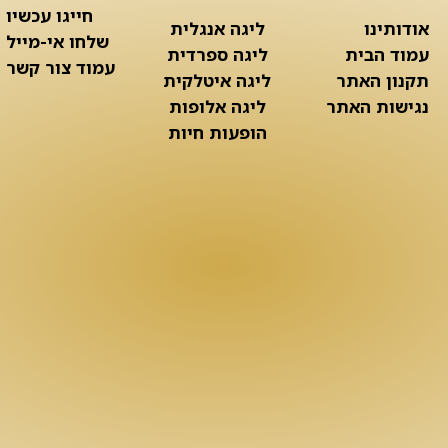
חייגו עכשיו
אודותינו
ליגה אנגלית
שלחו אי-מייל
עמוד הבית
ליגה ספרדית
עמוד צור קשר
תקנון האתר
ליגה איטלקית
נגישות האתר
ליגה אלופות
הופעות חיות