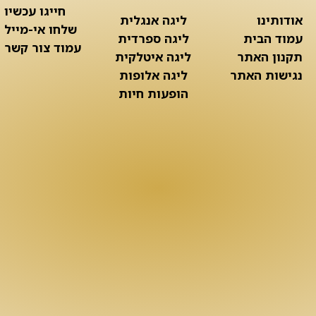
חייגו עכשיו
אודותינו
ליגה אנגלית
שלחו אי-מייל
עמוד הבית
ליגה ספרדית
עמוד צור קשר
תקנון האתר
ליגה איטלקית
נגישות האתר
ליגה אלופות
הופעות חיות