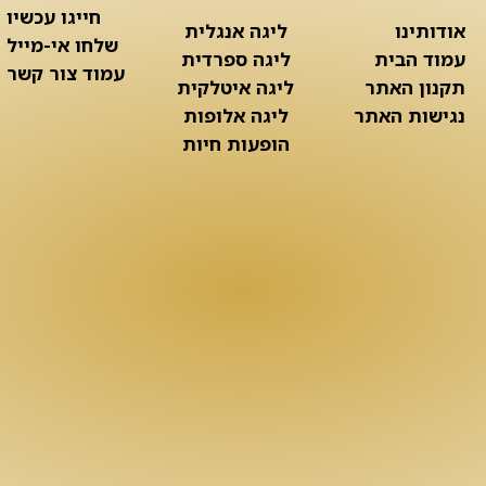
חייגו עכשיו
אודותינו
ליגה אנגלית
שלחו אי-מייל
עמוד הבית
ליגה ספרדית
עמוד צור קשר
תקנון האתר
ליגה איטלקית
נגישות האתר
ליגה אלופות
הופעות חיות