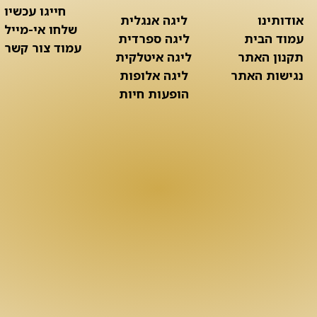
חייגו עכשיו
אודותינו
ליגה אנגלית
שלחו אי-מייל
עמוד הבית
ליגה ספרדית
עמוד צור קשר
תקנון האתר
ליגה איטלקית
נגישות האתר
ליגה אלופות
הופעות חיות