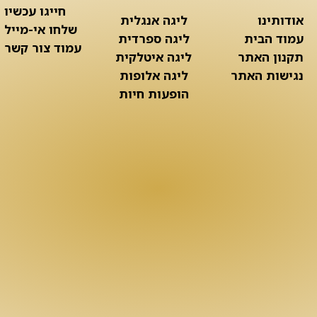
חייגו עכשיו
אודותינו
ליגה אנגלית
שלחו אי-מייל
עמוד הבית
ליגה ספרדית
עמוד צור קשר
תקנון האתר
ליגה איטלקית
נגישות האתר
ליגה אלופות
הופעות חיות