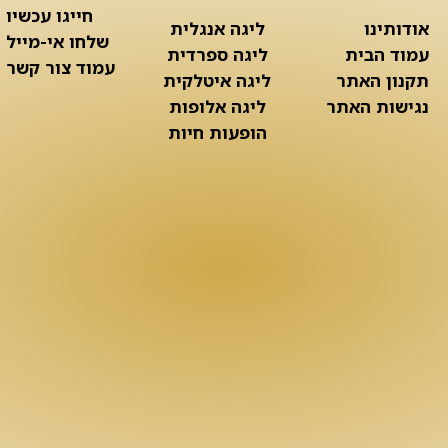
חייגו עכשיו
אודותינו
ליגה אנגלית
שלחו אי-מייל
עמוד הבית
ליגה ספרדית
עמוד צור קשר
תקנון האתר
ליגה איטלקית
נגישות האתר
ליגה אלופות
הופעות חיות