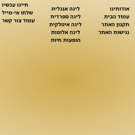
חייגו עכשיו
אודותינו
ליגה אנגלית
שלחו אי-מייל
עמוד הבית
ליגה ספרדית
עמוד צור קשר
תקנון האתר
ליגה איטלקית
נגישות האתר
ליגה אלופות
הופעות חיות