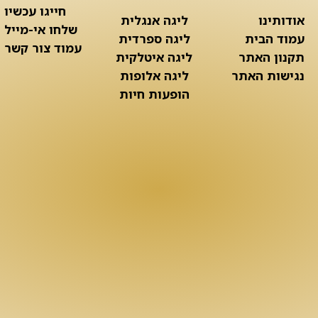
חייגו עכשיו
אודותינו
ליגה אנגלית
שלחו אי-מייל
עמוד הבית
ליגה ספרדית
עמוד צור קשר
תקנון האתר
ליגה איטלקית
נגישות האתר
ליגה אלופות
הופעות חיות