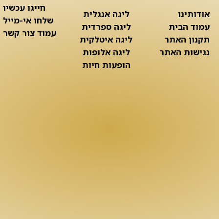
חייגו עכשיו
אודותינו
ליגה אנגלית
שלחו אי-מייל
עמוד הבית
ליגה ספרדית
עמוד צור קשר
תקנון האתר
ליגה איטלקית
נגישות האתר
ליגה אלופות
הופעות חיות