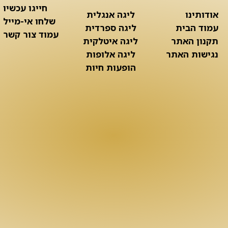
חייגו עכשיו
אודותינו
ליגה אנגלית
שלחו אי-מייל
עמוד הבית
ליגה ספרדית
עמוד צור קשר
תקנון האתר
ליגה איטלקית
נגישות האתר
ליגה אלופות
הופעות חיות