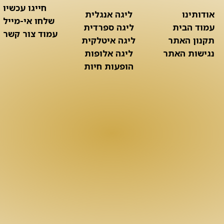
חייגו עכשיו
אודותינו
ליגה אנגלית
שלחו אי-מייל
עמוד הבית
ליגה ספרדית
עמוד צור קשר
תקנון האתר
ליגה איטלקית
נגישות האתר
ליגה אלופות
הופעות חיות