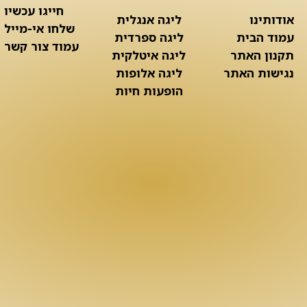
חייגו עכשיו
אודותינו
ליגה אנגלית
שלחו אי-מייל
עמוד הבית
ליגה ספרדית
עמוד צור קשר
תקנון האתר
ליגה איטלקית
נגישות האתר
ליגה אלופות
הופעות חיות