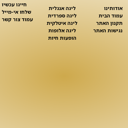
חייגו עכשיו
אודותינו
ליגה אנגלית
שלחו אי-מייל
עמוד הבית
ליגה ספרדית
עמוד צור קשר
תקנון האתר
ליגה איטלקית
נגישות האתר
ליגה אלופות
הופעות חיות