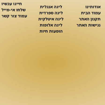
חייגו עכשיו
אודותינו
ליגה אנגלית
שלחו אי-מייל
עמוד הבית
ליגה ספרדית
עמוד צור קשר
תקנון האתר
ליגה איטלקית
נגישות האתר
ליגה אלופות
הופעות חיות