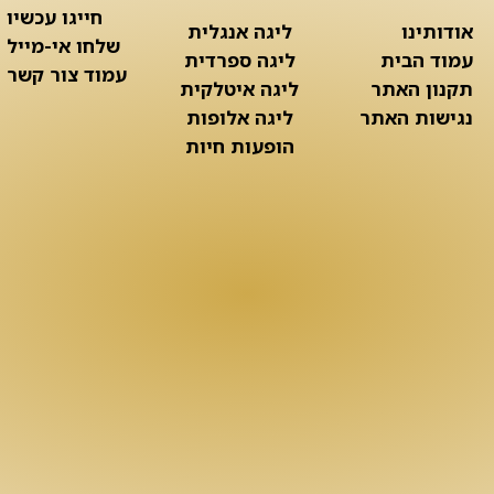
חייגו עכשיו
אודותינו
ליגה אנגלית
שלחו אי-מייל
עמוד הבית
ליגה ספרדית
עמוד צור קשר
תקנון האתר
ליגה איטלקית
נגישות האתר
ליגה אלופות
הופעות חיות