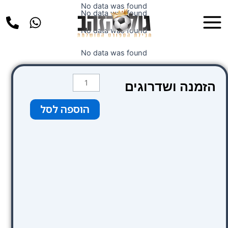
ילוג
No data was found
Main
No data was found
תוכן
Menu
No data was found
No data was found
כמות
הזמנה ושדרוגים
של
כחול
הוספה לסל