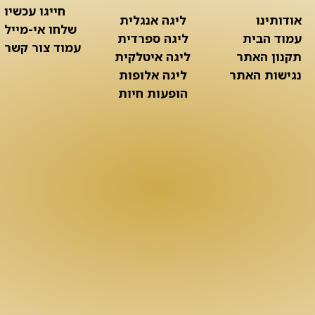
חייגו עכשיו
אודותינו
ליגה אנגלית
שלחו אי-מייל
עמוד הבית
ליגה ספרדית
עמוד צור קשר
תקנון האתר
ליגה איטלקית
נגישות האתר
ליגה אלופות
הופעות חיות