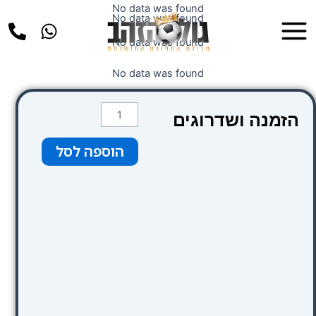
ילוג
No data was found
Main
No data was found
תוכן
Menu
No data was found
No data was found
כמות
הזמנה ושדרוגים
של
כחול
הוספה לסל