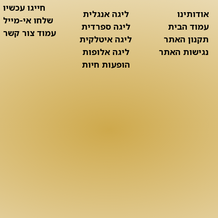
חייגו עכשיו
אודותינו
ליגה אנגלית
שלחו אי-מייל
עמוד הבית
ליגה ספרדית
עמוד צור קשר
תקנון האתר
ליגה איטלקית
נגישות האתר
ליגה אלופות
הופעות חיות