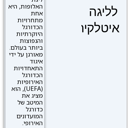
האלופות, היא
לליגה
אחת
מתחרויות
איטלקית
הכדורגל
היוקרתיות
והנפוצות
ביותר בעולם.
מאורגן על ידי
איגוד
התאחדויות
הכדורגל
האירופיות
(UEFA), הוא
מציג את
המיטב של
כדורגל
המועדונים
האירופי.