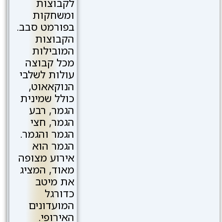
לקבוצות
ומשחקות
בפורמט סבב.
הקבוצות
המובילות
מכל קבוצה
עולות לשלבי
הנוקאאוט,
כולל שמינית
הגמר, רבע
הגמר, חצי
הגמר והגמר.
הגמר הוא
אירוע מצופה
מאוד, המציג
את מיטב
כדורגל
המועדונים
האירופי.