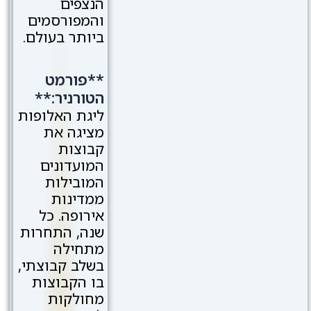
הנצפים
והמפורסמים
ביותר בעולם.
**פורמט
הטורניר:**
ליגת האלופות
מציגה את
קבוצות
המועדונים
המובילות
ממדינות
אירופה. כל
שנה, התחרות
מתחילה
בשלב קבוצתי,
בו הקבוצות
מחולקות