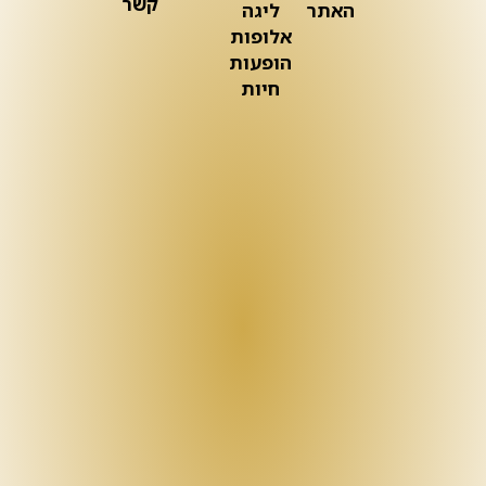
קשר
האתר
ליגה
אלופות
הופעות
חיות